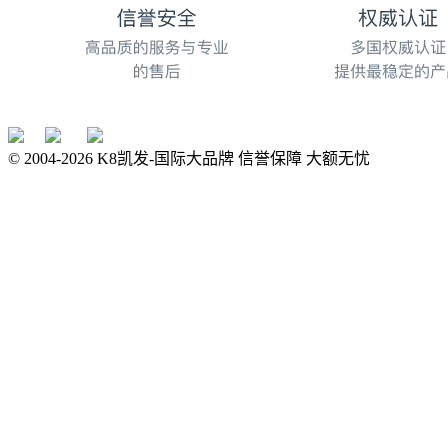
© 2004-
2026
K8凯发-国际大品牌 信誉保障 大额无忧