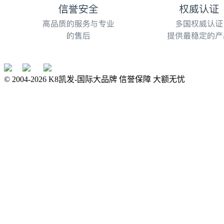
© 2004-
2026
K8凯发-国际大品牌 信誉保障 大额无忧